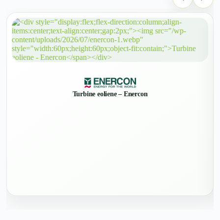
Turbine eoliene – Enercon