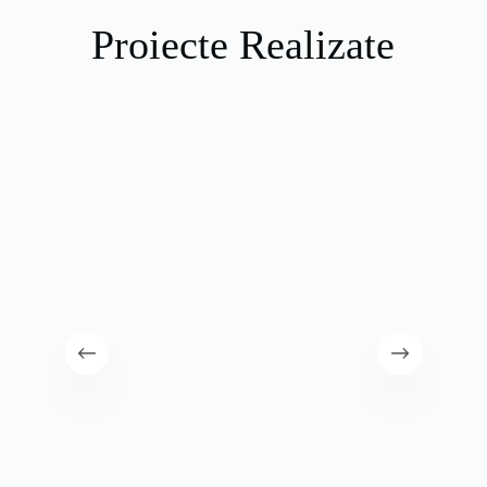
Proiecte Realizate